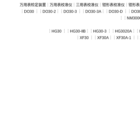
万用表检定装置
┆
万用表校准仪
┆
三用表校准仪
┆
钳形表校准仪
┆
钳形表
┆
DO30
┆┆
DO30-2
┆┆
DO30-3
┆┆
DO30-3A
┆┆
DO30-D
┆┆
DO30
┆┆
NM300
┆
HG30
┆┆
HG30-IIB
┆┆
HG30-3
┆┆
HG3020A
┆┆
┆
XF30
┆┆
XF30A
┆┆
XF30A-1
┆┆