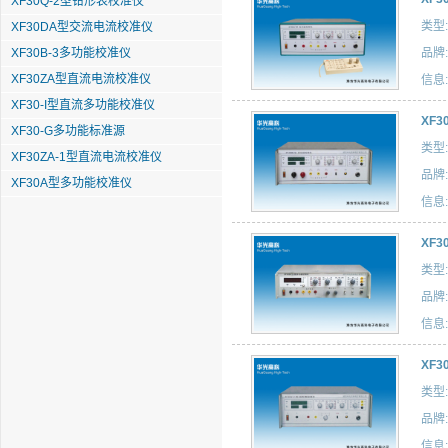
XF30Q-2型钳形表校准仪
类型:
XF30DA型交流电流校准仪
XF30B-3多功能校准仪
品牌:
XF30ZA型直流电流校准仪
信息:
XF30-I型直流多功能校准仪
XF
XF30-G多功能标准源
类型:
XF30ZA-1型直流电流校准仪
品牌:
XF30A型多功能校准仪
信息:
XF
类型:
品牌:
信息:
XF
类型:
品牌:
信息: